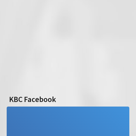
KBC Facebook