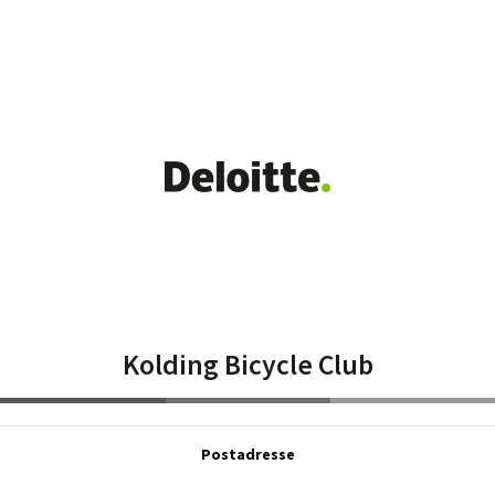
Kolding Bicycle Club
Postadresse