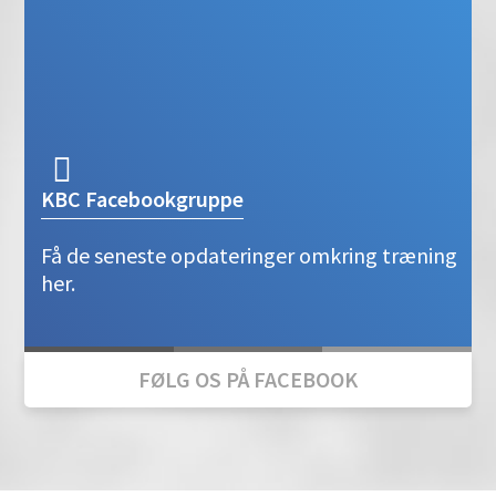
KBC Facebookgruppe
Få de seneste opdateringer omkring træning
her.
FØLG OS PÅ FACEBOOK