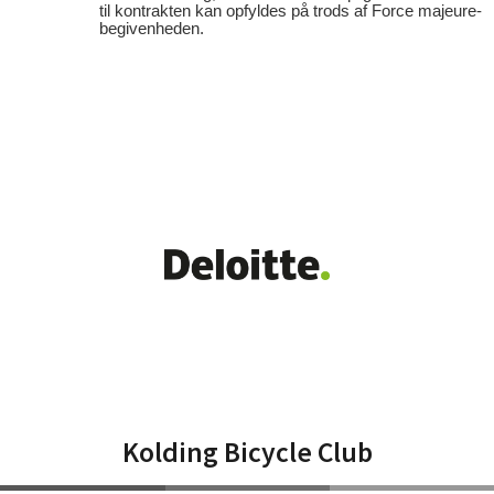
til kontrakten kan opfyldes på trods af Force majeure-
begivenheden.
Kolding Bicycle Club