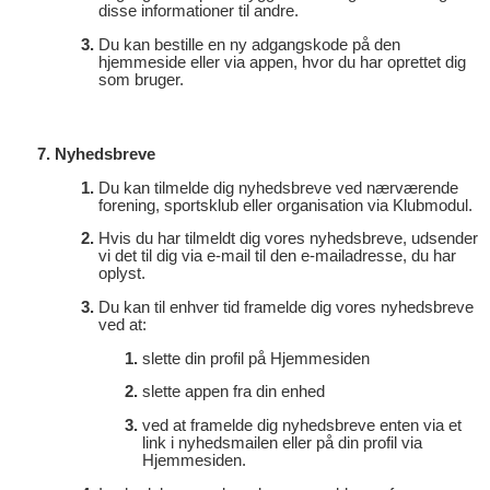
disse informationer til andre.
Du kan bestille en ny adgangskode på den
hjemmeside eller via appen, hvor du har oprettet dig
som bruger.
Nyhedsbreve
Du kan tilmelde dig nyhedsbreve ved nærværende
forening, sportsklub eller organisation via Klubmodul.
Hvis du har tilmeldt dig vores nyhedsbreve, udsender
vi det til dig via e-mail til den e-mailadresse, du har
oplyst.
Du kan til enhver tid framelde dig vores nyhedsbreve
ved at:
slette din profil på Hjemmesiden
slette appen fra din enhed
ved at framelde dig nyhedsbreve enten via et
link i nyhedsmailen eller på din profil via
Hjemmesiden.