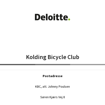
Kolding Bicycle Club
Postadresse
KBC, att. Johnny Poulsen
Søren Kjærs Vej 8