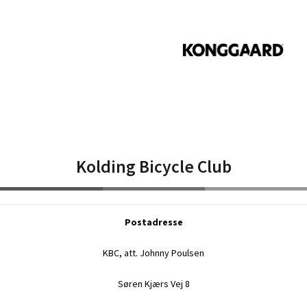
Kolding Bicycle Club
Postadresse
KBC, att. Johnny Poulsen
Søren Kjærs Vej 8