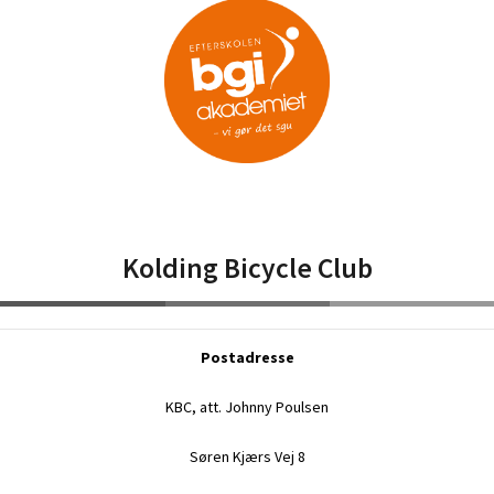
Kolding Bicycle Club
Postadresse
KBC, att. Johnny Poulsen
Søren Kjærs Vej 8