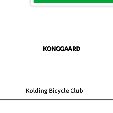
Kolding Bicycle Club