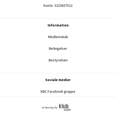
Konto: 3223637522
Information
Medlemskab
Betingelser
Bestyrelsen
Sociale medier
KBC Facebook gruppe