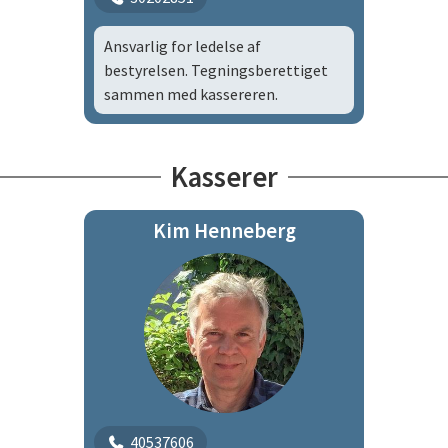
Ansvarlig for ledelse af
bestyrelsen. Tegningsberettiget
sammen med kassereren.
Kasserer
Kim Henneberg
40537606