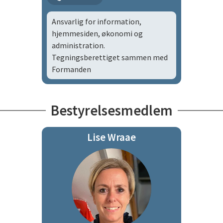
Ansvarlig for information,
hjemmesiden, økonomi og
administration.
Tegningsberettiget sammen med
Formanden
Bestyrelsesmedlem
Lise Wraae